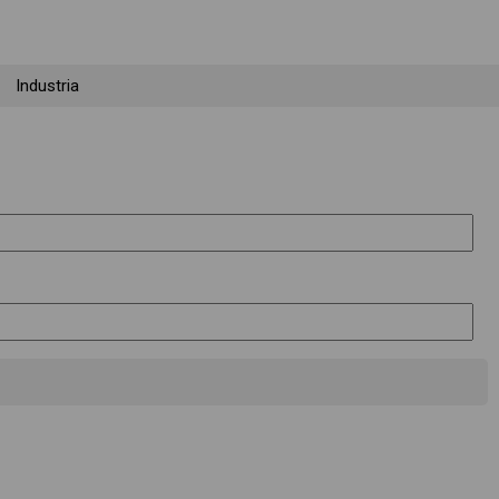
Industria