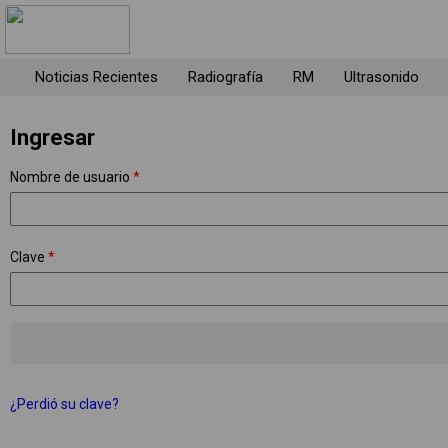
Noticias Recientes
Radiografía
RM
Ultrasonido
Ingresar
Nombre de usuario
*
Clave
*
¿Perdió su clave?